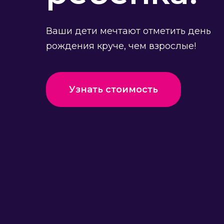
Ваши дети мечтают отметить день
рождения круче, чем взрослые!
Узнать стоимость