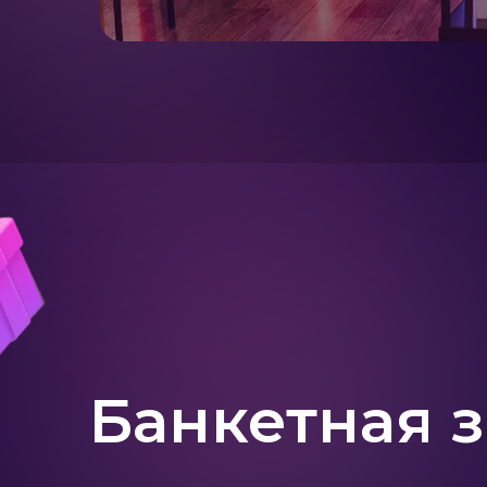
Банкетная 