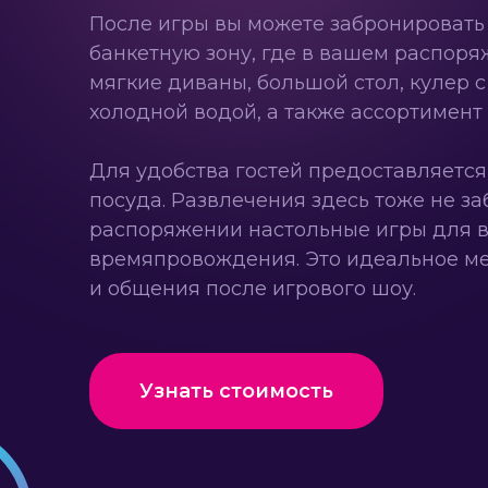
После игры вы можете забронировать
банкетную зону, где в вашем распоря
мягкие диваны, большой стол, кулер с
холодной водой, а также ассортимент 
Для удобства гостей предоставляетс
посуда. Развлечения здесь тоже не за
распоряжении настольные игры для 
времяпровождения. Это идеальное ме
и общения после игрового шоу.
Узнать стоимость