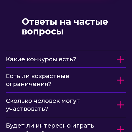
Ответы на частые
вопросы
Какие конкурсы есть?
Есть ли возрастные
ограничения?
Сколько человек могут
участвовать?
Будет ли интересно играть