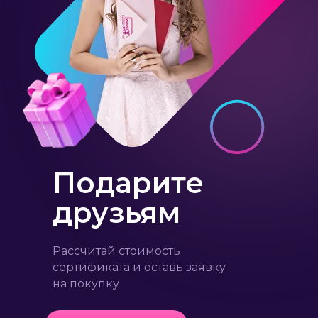
Подарите
друзьям
Рассчитай стоимость
сертификата и оставь заявку
на покупку