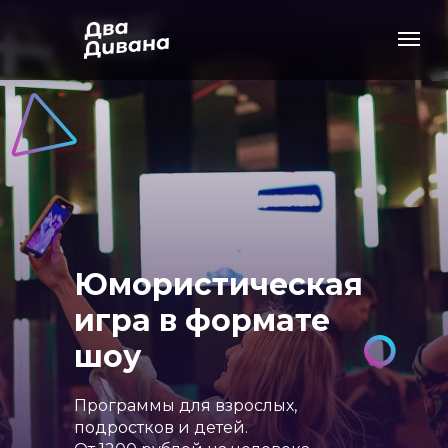
Юмористическая
игра в формате
шоу
Программы для взрослых,
подростков и детей.