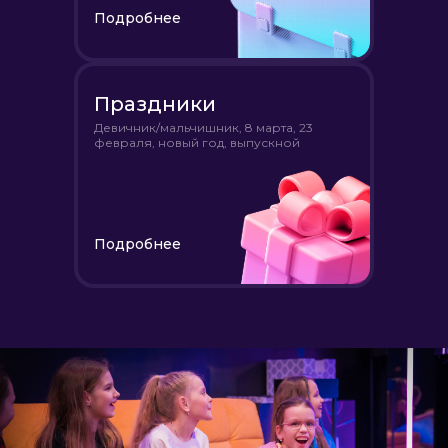
Подробнее
Праздники
Девичник/мальчишник, 8 марта, 23
февраля, новый год, выпускной
Подробнее