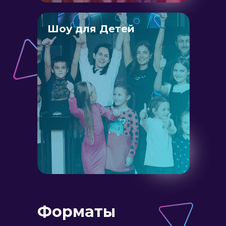
Шоу для Детей
Форматы