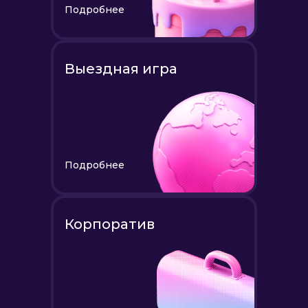
Подробнее
Выездная игра
Подробнее
Корпоратив