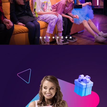
Детский День Рождения в Казани
Два Дивана Казань