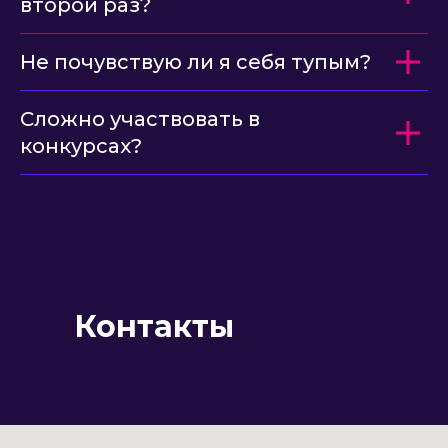
второй раз?
Не почувствую ли я себя тупым?
Сложно участвовать в
конкурсах?
Контакты