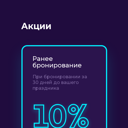
Акции
Ранее
бронирование
При бронировании за
30 дней до вашего
праздника