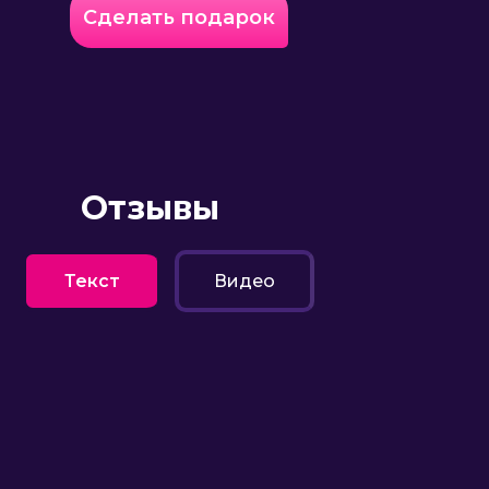
Сделать подарок
Отзывы
Текст
Видео