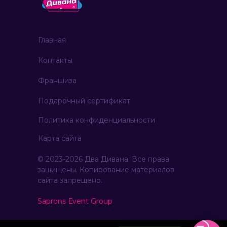
Главная
Контакты
Франшиза
Подарочный сертификат
Политика конфиденциальности
Карта сайта
© 2023-2026 Два Дивана. Все права
защищены. Копирование материалов
сайта запрещено.
Saprons Еvent Group