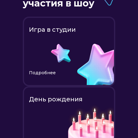
участия в шоу
Игра в студии
Подробнее
День рождения