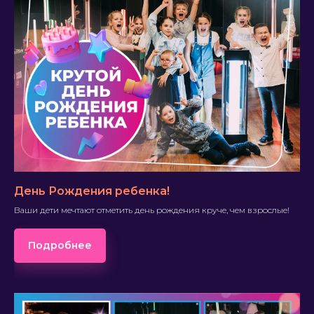
День Рождения ребенка!
Ваши дети мечтают отметить день рождения круче, чем взрослые!
Подробнее