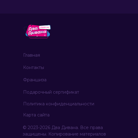
Главная
Контакты
Франшиза
Подарочный сертификат
Политика конфиденциальности
Карта сайта
© 2023-2026 Два Дивана. Все права
защищены. Копирование материалов