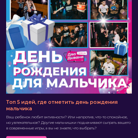
Топ 5 идей, где отметить день рождения
мальчика
Ваш ребенок любит активности? Или напротив, что-то спокойное,
но увлекательное? Другие мальчишки подначивают сыграть вашего
в современные игры, а вы не знаете, что выбрать?