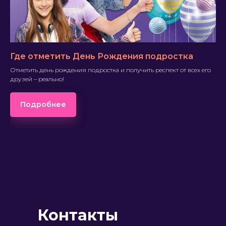
Где отметить День Рождения подростка
Отметить день рождения подростка и получить респект от всех его
друзей – реально!
Подробнее
Контакты