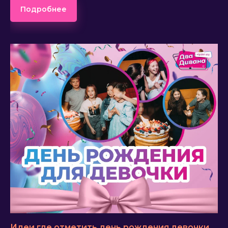
Подробнее
Идеи где отметить день рождения девочки