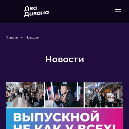
Главная
»
Новости
Новости