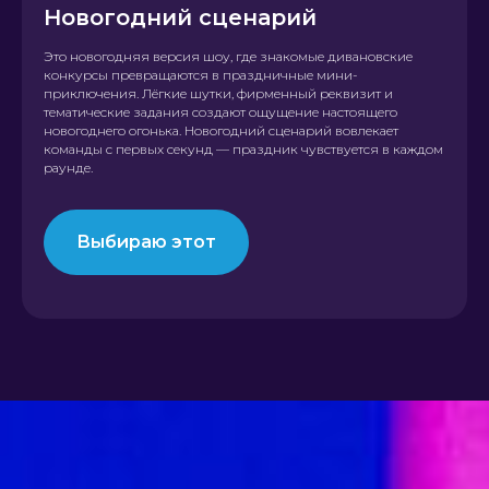
Новогодний сценарий
Это новогодняя версия шоу, где знакомые дивановские
конкурсы превращаются в праздничные мини-
приключения. Лёгкие шутки, фирменный реквизит и
тематические задания создают ощущение настоящего
новогоднего огонька. Новогодний сценарий вовлекает
команды с первых секунд — праздник чувствуется в каждом
раунде.
Выбираю этот