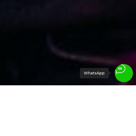
WhatsApp