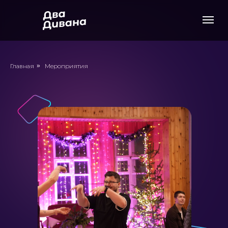
Главная
»
Мероприятия