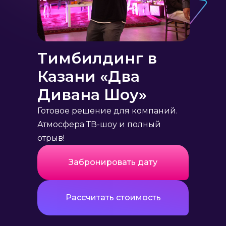
Тимбилдинг в
Казани «Два
Дивана Шоу»
Готовое решение для компаний.
Атмосфера ТВ-шоу и полный
отрыв!
Забронировать дату
Рассчитать стоимость